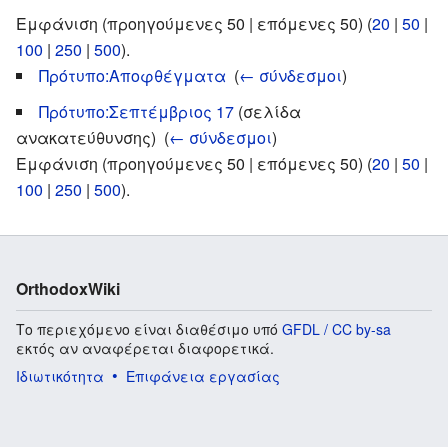
Εμφάνιση (προηγούμενες 50 | επόμενες 50) (
20
|
50
|
100
|
250
|
500
).
Πρότυπο:Αποφθέγματα
‎
(
← σύνδεσμοι
)
Πρότυπο:Σεπτέμβριος 17
(σελίδα
ανακατεύθυνσης) ‎
(
← σύνδεσμοι
)
Εμφάνιση (προηγούμενες 50 | επόμενες 50) (
20
|
50
|
100
|
250
|
500
).
OrthodoxWiki
Το περιεχόμενο είναι διαθέσιμο υπό
GFDL / CC by-sa
εκτός αν αναφέρεται διαφορετικά.
Ιδιωτικότητα
Επιφάνεια εργασίας