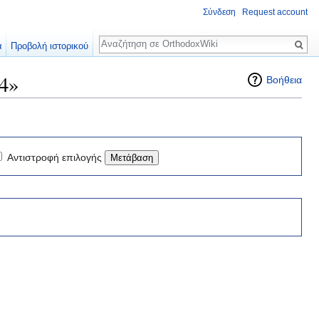
Σύνδεση
Request account
Αναζήτηση
α
Προβολή ιστορικού
4»
Βοήθεια
Αντιστροφή επιλογής